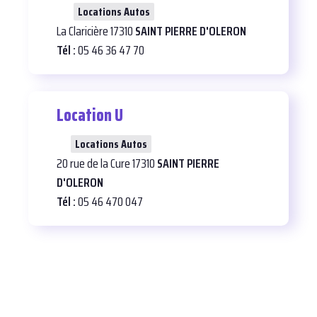
27
Locations Autos
La Claricière 17310
SAINT PIERRE D'OLERON
Tél :
05 46 36 47 70
Location U
31
Locations Autos
20 rue de la Cure 17310
SAINT PIERRE
D'OLERON
Tél :
05 46 470 047