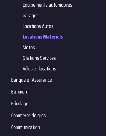
Équipements automobiles
Garages
Locations Autos
Locations Materiels
Motos
Stations Services
Vélos et locations
Banque et Assurance
Bâtiment
Bricolage
Commerce de gros
Communication