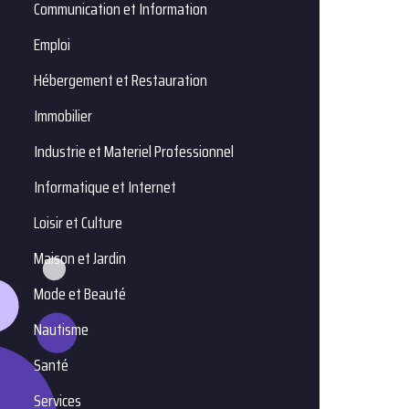
Communication et Information
Emploi
Hébergement et Restauration
Immobilier
Industrie et Materiel Professionnel
Informatique et Internet
Loisir et Culture
Maison et Jardin
Mode et Beauté
Nautisme
Santé
Services