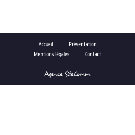
Accueil
Présentation
Mentions légales
Contact