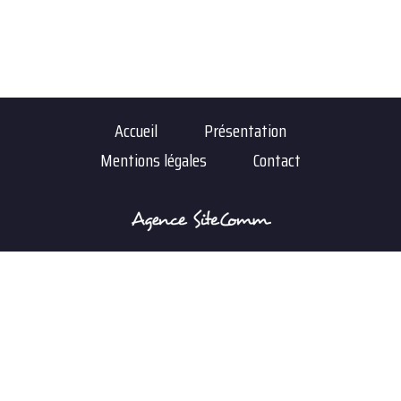
Accueil
Présentation
Mentions légales
Contact