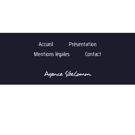
Accueil
Présentation
Mentions légales
Contact