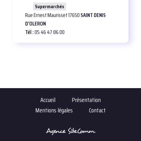
24
Supermarchés
Rue Ernest Maurisset 17650
SAINT DENIS
D'OLERON
Tél :
05 46 47 86 00
Accueil
Présentation
Mentions légales
Contact