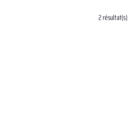
2 résultat(s)