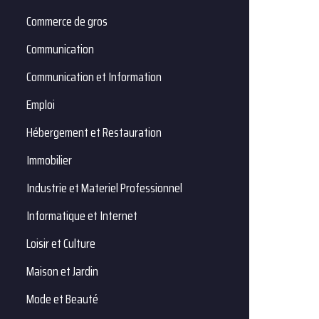
Commerce de gros
Communication
Communication et Information
Emploi
Hébergement et Restauration
Immobilier
Industrie et Materiel Professionnel
Informatique et Internet
Loisir et Culture
Maison et Jardin
Mode et Beauté