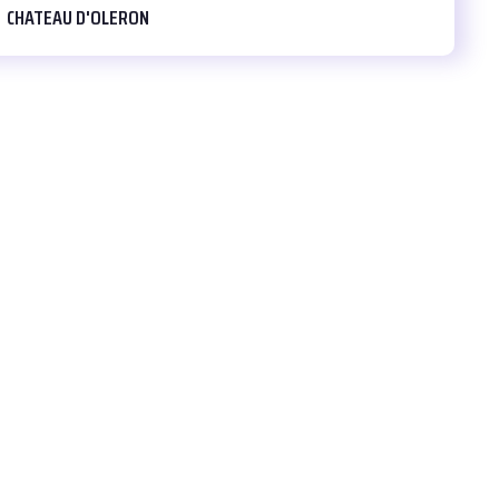
CHATEAU D'OLERON